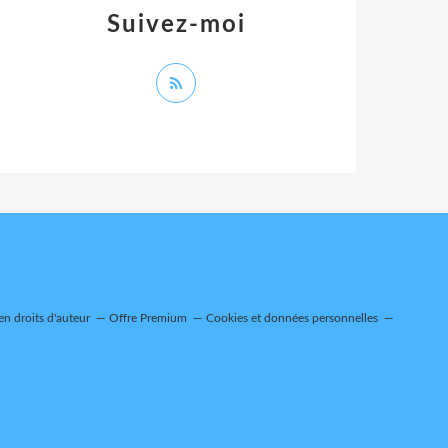
Suivez-moi
n droits d'auteur
Offre Premium
Cookies et données personnelles