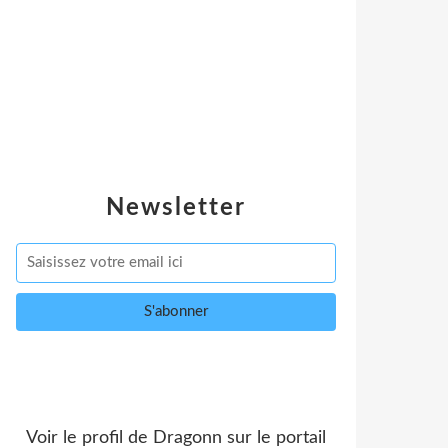
Newsletter
Voir le profil de
Dragonn
sur le portail