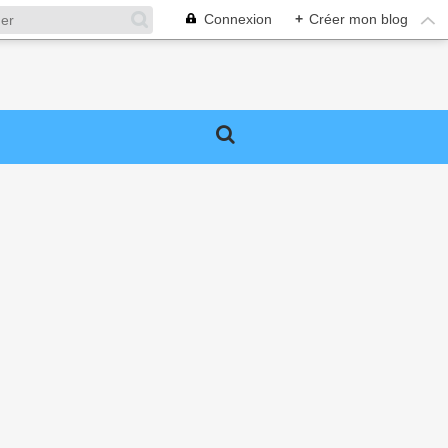
Connexion
+
Créer mon blog