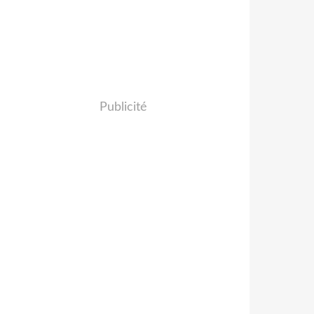
Publicité