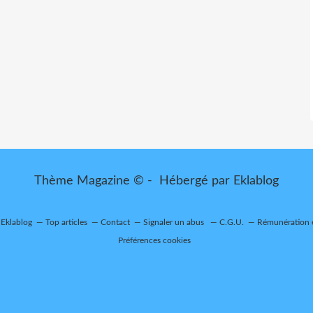
Thème Magazine © - Hébergé par
Eklablog
 Eklablog
Top articles
Contact
Signaler un abus
C.G.U.
Rémunération e
Préférences cookies