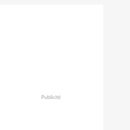
Publicité