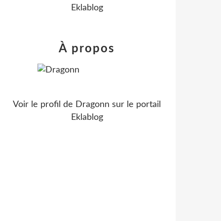
Eklablog
À propos
Voir le profil de
Dragonn
sur le portail
Eklablog