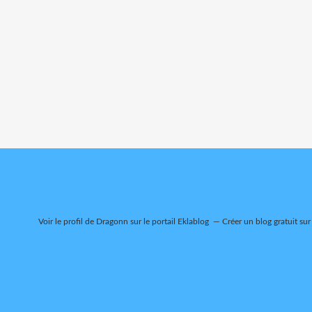
Voir le profil de
Dragonn
sur le portail Eklablog
Créer un blog gratuit sur